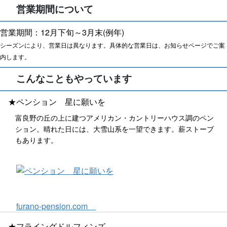
営業期間について
営業期間：12月下旬～3月末(例年)
シーズンにより、営業日は異なります。具体的な営業日は、お知らせページでご案
内します。
こんなこともやっています
★ペンション 星に願いを
富良野の丘の上に建つアメリカン・カントリーハウス調のペン
ション。晴れた日には、大雪山系を一望できます。薪ストーブ
もあります。
furano-pension.com
★フライングドルフィンズ