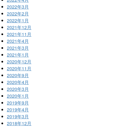
2022年3月
2022年2月
2022年1月
2021年12月
2021年11月
2021年4月
2021年3月
2021年1月
2020年12月
2020年11月
2020年9月
2020年4月
2020年3月
2020年1月
2019年9月
2019年4月
2019年3月
2018年12月