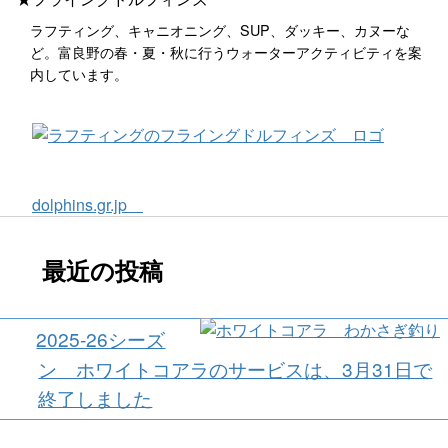
ラフティング、キャニオニング、SUP、ダッキー、カヌーな
ど。富良野の春・夏・秋に行うウォーターアクティビティを案
内しています。
dolphins.gr.jp
最近の投稿
2025-26シーズ
ン ホワイトコアラのサービスは、3月31日で
終了しました