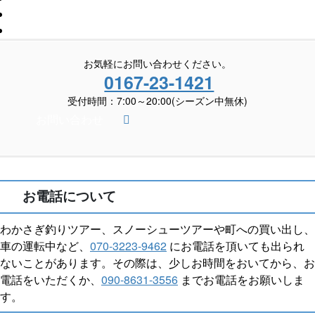
お気軽にお問い合わせください。
0167-23-1421
受付時間：7:00～20:00(シーズン中無休)
お問い合わせ
お電話について
わかさぎ釣りツアー、スノーシューツアーや町への買い出し、
車の運転中など、
070-3223-9462
にお電話を頂いても出られ
ないことがあります。その際は、少しお時間をおいてから、お
電話をいただくか、
090-8631-3556
までお電話をお願いしま
す。