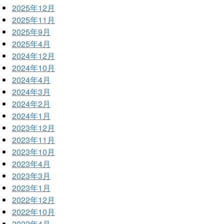
2025年12月
2025年11月
2025年9月
2025年4月
2024年12月
2024年10月
2024年4月
2024年3月
2024年2月
2024年1月
2023年12月
2023年11月
2023年10月
2023年4月
2023年3月
2023年1月
2022年12月
2022年10月
2022年4月