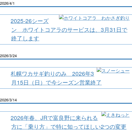
2026/4/1
2025-26シーズ
ン ホワイトコアラのサービスは、3月31日で
終了します
2026/3/24
札幌ワカサギ釣りのみ 2026年3
月15日（日）で今シーズン営業終了
2026/3/14
2026年春、JRで富良野に来られる
方に「乗り方」で特に知ってほしい2つの変更