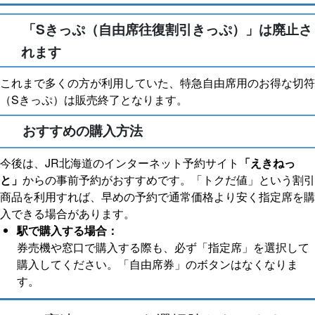
「Sきっぷ（自由席往復割引きっぷ）」は廃止さ
れます
これまで多くの方が利用していた、特急自由席用のお得な切符
（Sきっぷ）は販売終了となります。
おすすめの購入方法
今後は、JR北海道のインターネット予約サイト
「えきねっ
と」
からの事前予約がおすすめです。「トクだ値」という割引
商品を利用すれば、早めの予約で通常価格より安く指定席を購
入できる場合があります。
駅で購入する場合：
券売機や窓口で購入する際も、必ず「指定席」を選択して
購入してください。「自由席券」のボタンはなくなりま
す。