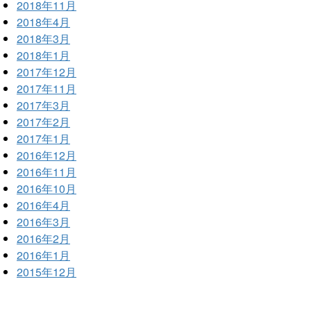
2018年11月
2018年4月
2018年3月
2018年1月
2017年12月
2017年11月
2017年3月
2017年2月
2017年1月
2016年12月
2016年11月
2016年10月
2016年4月
2016年3月
2016年2月
2016年1月
2015年12月