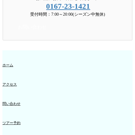
0167-23-1421
受付時間：7:00～20:00(シーズン中無休)
お問い合わせ
ホーム
アクセス
問い合わせ
ツアー予約