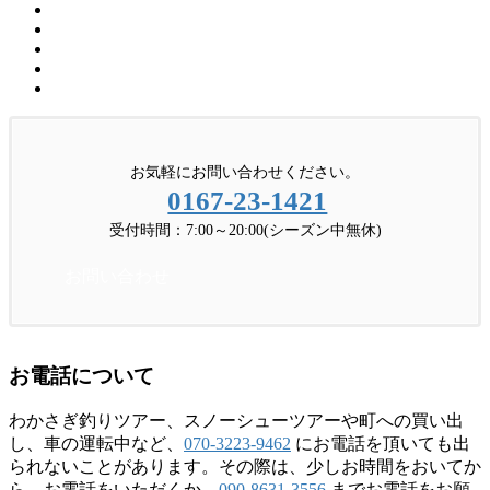
お気軽にお問い合わせください。
0167-23-1421
受付時間：7:00～20:00(シーズン中無休)
お問い合わせ
お電話について
わかさぎ釣りツアー、スノーシューツアーや町への買い出
し、車の運転中など、
070-3223-9462
にお電話を頂いても出
られないことがあります。その際は、少しお時間をおいてか
ら、お電話をいただくか、
090-8631-3556
までお電話をお願