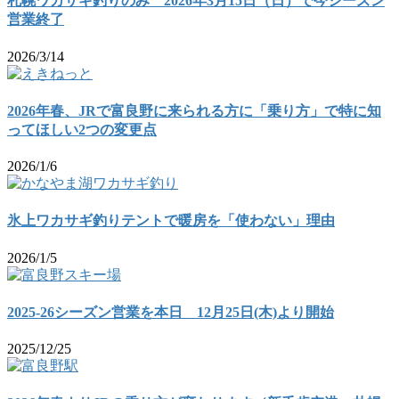
札幌ワカサギ釣りのみ 2026年3月15日（日）で今シーズン
営業終了
2026/3/14
2026年春、JRで富良野に来られる方に「乗り方」で特に知
ってほしい2つの変更点
2026/1/6
氷上ワカサギ釣りテントで暖房を「使わない」理由
2026/1/5
2025-26シーズン営業を本日 12月25日(木)より開始
2025/12/25