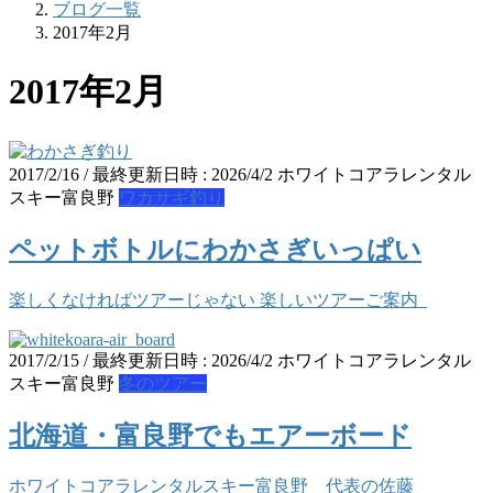
ブログ一覧
2017年2月
2017年2月
2017/2/16
/ 最終更新日時 :
2026/4/2
ホワイトコアラレンタル
スキー富良野
ワカサギ釣り
ペットボトルにわかさぎいっぱい
楽しくなければツアーじゃない 楽しいツアーご案内
2017/2/15
/ 最終更新日時 :
2026/4/2
ホワイトコアラレンタル
スキー富良野
冬のツアー
北海道・富良野でもエアーボード
ホワイトコアラレンタルスキー富良野 代表の佐藤