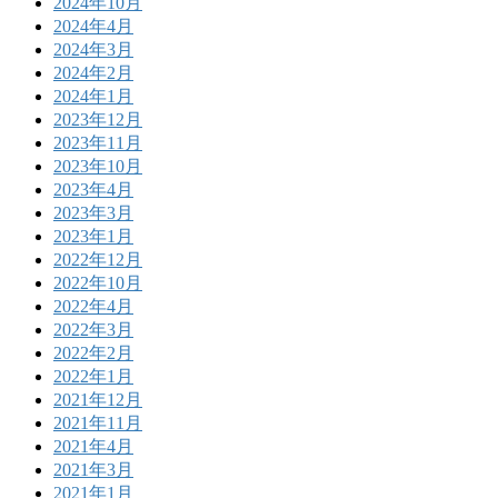
2024年10月
2024年4月
2024年3月
2024年2月
2024年1月
2023年12月
2023年11月
2023年10月
2023年4月
2023年3月
2023年1月
2022年12月
2022年10月
2022年4月
2022年3月
2022年2月
2022年1月
2021年12月
2021年11月
2021年4月
2021年3月
2021年1月