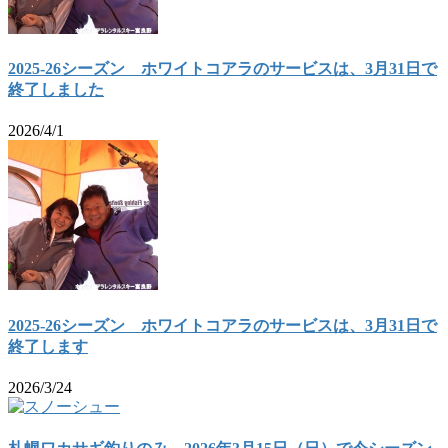
2025-26シーズン ホワイトコアラのサービスは、3月31日で
終了しました
2026/4/1
2025-26シーズン ホワイトコアラのサービスは、3月31日で
終了します
2026/3/24