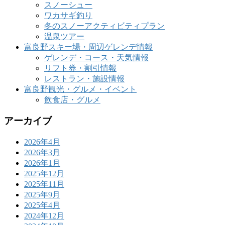
スノーシュー
ワカサギ釣り
冬のスノーアクティビティプラン
温泉ツアー
富良野スキー場・周辺ゲレンデ情報
ゲレンデ・コース・天気情報
リフト券・割引情報
レストラン・施設情報
富良野観光・グルメ・イベント
飲食店・グルメ
アーカイブ
2026年4月
2026年3月
2026年1月
2025年12月
2025年11月
2025年9月
2025年4月
2024年12月