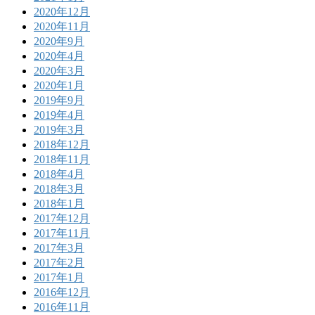
2020年12月
2020年11月
2020年9月
2020年4月
2020年3月
2020年1月
2019年9月
2019年4月
2019年3月
2018年12月
2018年11月
2018年4月
2018年3月
2018年1月
2017年12月
2017年11月
2017年3月
2017年2月
2017年1月
2016年12月
2016年11月