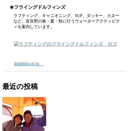
★フライングドルフィンズ
ラフティング、キャニオニング、SUP、ダッキー、カヌー
など。富良野の春・夏・秋に行うウォーターアクティビテ
ィを案内しています。
dolphins.gr.jp
最近の投稿