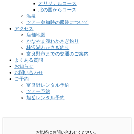
オリジナルコース
北の国からコース
温泉
ツアー参加時の服装について
アクセス
店舗地図
かなやま湖わかさぎ釣り
桂沢湖わかさぎ釣り
富良野市までの交通のご案内
よくある質問
お知らせ
お問い合わせ
ご予約
富良野レンタル予約
ツアー予約
旭岳レンタル予約
お問い合わせ
お気軽にお問い合わせください。