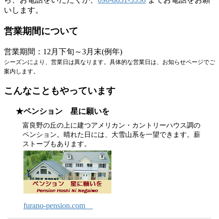
いします。
営業期間について
営業期間：12月下旬～3月末(例年)
シーズンにより、営業日は異なります。具体的な営業日は、お知らせページでご
案内します。
こんなこともやっています
★ペンション 星に願いを
富良野の丘の上に建つアメリカン・カントリーハウス調の
ペンション。晴れた日には、大雪山系を一望できます。薪
ストーブもあります。
furano-pension.com