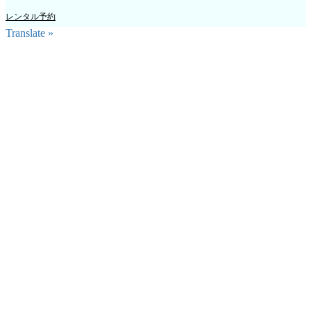
レンタル予約
Translate »