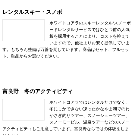
レンタルスキー・スノボ
ホワイトコアラのスキーレンタル/スノーボ
ードレンタルサービスではひとつ前の人気
板を採用することにより、コストを抑えて
いますので、他社よりお安く提供していま
す。もちろん整備は万善を期しています。商品はセット、フルセッ
ト、単品からお選びください。
富良野 冬のアクティビティ
ホワイトコアラではレンタルだけでなく、
冬にしかできない凍ったかなやま湖でのわ
かさぎ釣りツアー、スノーシューツアー、
スノーモービル、温泉ツアーなどのスノー
アクティビティもご用意しています。富良野ならではの体験をしま