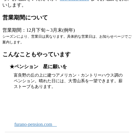
いします。
営業期間について
営業期間：12月下旬～3月末(例年)
シーズンにより、営業日は異なります。具体的な営業日は、お知らせページでご
案内します。
こんなこともやっています
★ペンション 星に願いを
富良野の丘の上に建つアメリカン・カントリーハウス調の
ペンション。晴れた日には、大雪山系を一望できます。薪
ストーブもあります。
furano-pension.com