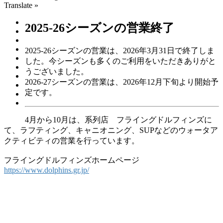
Translate »
2025-26シーズンの営業終了
2025-26シーズンの営業は、2026年3月31日で終了しま
した。今シーズンも多くのご利用をいただきありがと
うございました。
2026-27シーズンの営業は、2026年12月下旬より開始予
定です。
4月から10月は、系列店 フライングドルフィンズに
て、ラフティング、キャニオニング、SUPなどのウォータア
クティビティの営業を行っています。
フライングドルフィンズホームページ
https://www.dolphins.gr.jp/