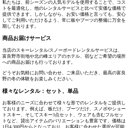
私たちは、前シーズンの人気モデルを使用することで、コス
トを最適化し、他のレンタルサービスと比べて安価な価格で
提供できます。しかしながら、お安い価格と言っても、安心
してご利用いただけるよう、常に板やブーツの整備に万全を
期しております。
商品お届けサービス
当店のスキーレンタル/スノーボードレンタルサービスは、
富良野市街地や北の峰エリアのホテル、宿などご希望の場所
への商品お届けも行っております。
どうぞお気軽にお問い合わせ、ご来店いただき、最高の富良
野の冬の体験をお楽しみください。
様々なレンタル：セット、単品
お客様のニーズに合わせて様々な形でのレンタルをご提供し
ております。例えば、板だけ、ブーツだけ、スノボやショー
トスキー、そしてスキー3点セット、ウェアも含むフルセッ
トなど、貸出アイテムのバリエーションも豊富です。価格は
1日4,300円からとなっており、お客様に合わせた選択が可能