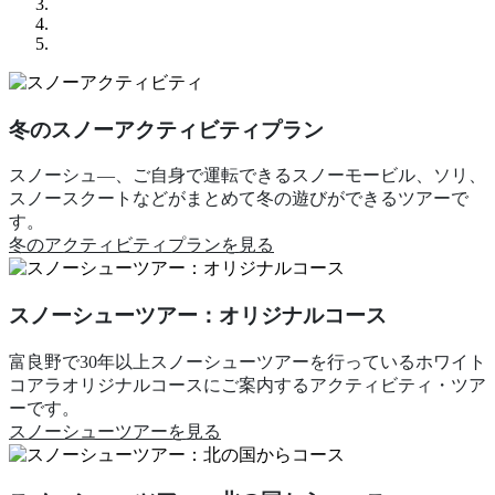
冬のスノーアクティビティプラン
スノーシュ―、ご自身で運転できるスノーモービル、ソリ、
スノースクートなどがまとめて冬の遊びができるツアーで
す。
冬のアクティビティプランを見る
スノーシューツアー：オリジナルコース
富良野で30年以上スノーシューツアーを行っているホワイト
コアラオリジナルコースにご案内するアクティビティ・ツア
ーです。
スノーシューツアーを見る