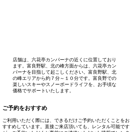
店舗は、六花亭カンパーナの近くに位置しており
ます。富良野駅、北の峰方面からは、六花亭カン
パーナを目指して起こしください。富良野駅、北
の峰エリアから約７分～１０分です。富良野での
楽しいスキーやスノーボードライフを、お手頃な
価格でサポートいたします。
ご予約をおすすめ
ご利用いただく際には、できるだけご予約いただくことをお
すすめしています。直接ご来店頂いても、レンタル可能です