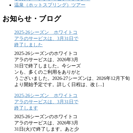
温泉（ホットスプリング）ツアー
お知らせ・ブログ
2025-26シーズン ホワイトコ
アラのサービスは、3月31日で
終了しました
2025-26シーズンのホワイトコ
アラのサービスは、2026年3月
31日で終了しました。今シーズ
ンも、多くのご利用をありがと
うございました。2026-27シーズンは、2026年12月下旬
より開始予定です。詳しく日程は、改 […]
2025-26シーズン ホワイトコ
アラのサービスは、3月31日で
終了します
2025-26シーズンのホワイトコ
アラのサービスは、2026年3月
31日(火)で終了します。あと少