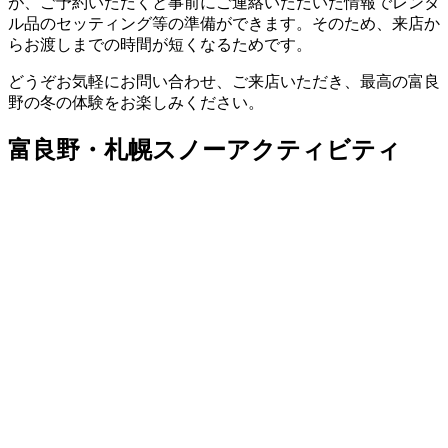
が、ご予約いただくと事前にご連絡いただいた情報でレンタ
ル品のセッティング等の準備ができます。そのため、来店か
らお渡しまでの時間が短くなるためです。
どうぞお気軽にお問い合わせ、ご来店いただき、最高の富良
野の冬の体験をお楽しみください。
富良野・札幌スノーアクティビティ