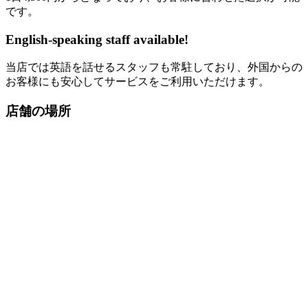
です。
English-speaking staff available!
当店では英語を話せるスタッフも常駐しており、外国からの
お客様にも安心してサービスをご利用いただけます。
店舗の場所