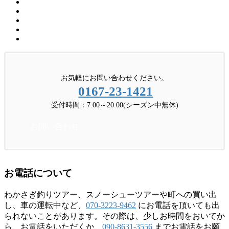
お気軽にお問い合わせください。
0167-23-1421
受付時間：7:00～20:00(シーズン中無休)
お問い合わせ
お電話について
わかさぎ釣りツアー、スノーシューツアーや町への買い出
し、車の運転中など、
070-3223-9462
にお電話を頂いても出
られないことがあります。その際は、少しお時間をおいてか
ら、お電話をいただくか、
090-8631-3556
までお電話をお願