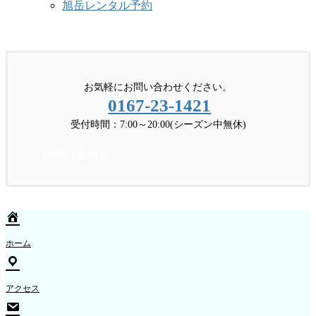
旭岳レンタル予約
お問い合わせ
お気軽にお問い合わせください。
0167-23-1421
受付時間：7:00～20:00(シーズン中無休)
お問い合わせ
ホーム
アクセス