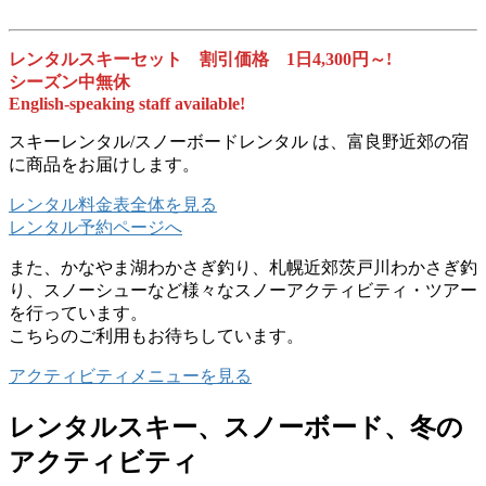
レンタルスキーセット 割引価格 1日4,300円
～
!
シーズン中無休
English-speaking staff available!
スキーレンタル/スノーボードレンタル は、富良野近郊の宿
に商品をお届けします。
レンタル料金表全体を見る
レンタル予約ページへ
また、かなやま湖わかさぎ釣り、札幌近郊茨戸川わかさぎ釣
り、スノーシューなど様々なスノーアクティビティ・ツアー
を行っています。
こちらのご利用もお待ちしています。
アクティビティメニューを見る
レンタルスキー、スノーボード、冬の
アクティビティ