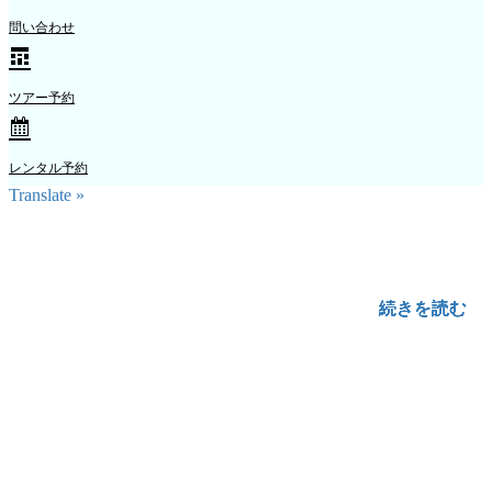
問い合わせ
ツアー予約
レンタル予約
Translate »
続きを読む
続きを読む
続きを読む
続きを読む
続きを読む
続きを読む