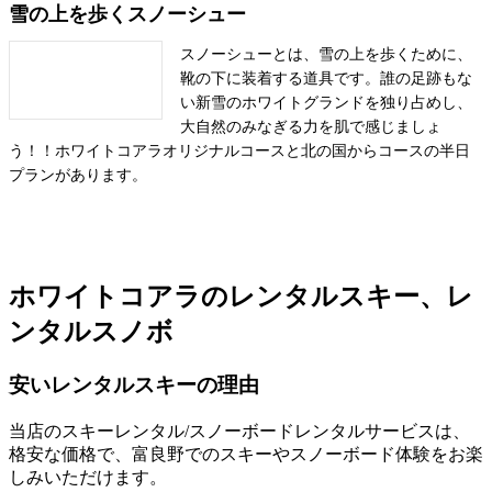
雪の上を歩くスノーシュー
スノーシューとは、雪の上を歩くために、
靴の下に装着する道具です。誰の足跡もな
い新雪のホワイトグランドを独り占めし、
大自然のみなぎる力を肌で感じましょ
う！！ホワイトコアラオリジナルコースと北の国からコースの半日
プランがあります。
ホワイトコアラのレンタルスキー、レ
ンタルスノボ
安いレンタルスキーの理由
当店のスキーレンタル/スノーボードレンタルサービスは、
格安な価格で、富良野でのスキーやスノーボード体験をお楽
しみいただけます。