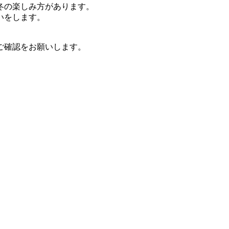
冬の楽しみ方があります。
いをします。
ご確認をお願いします。